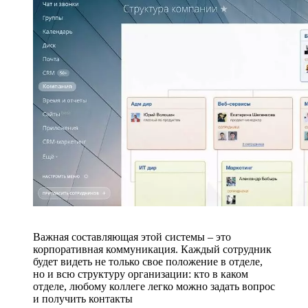
Важная составляющая этой системы – это
корпоративная коммуникация. Каждый сотрудник
будет видеть не только свое положение в отделе,
но и всю структуру организации: кто в каком
отделе, любому коллеге легко можно задать вопрос
и получить контакты