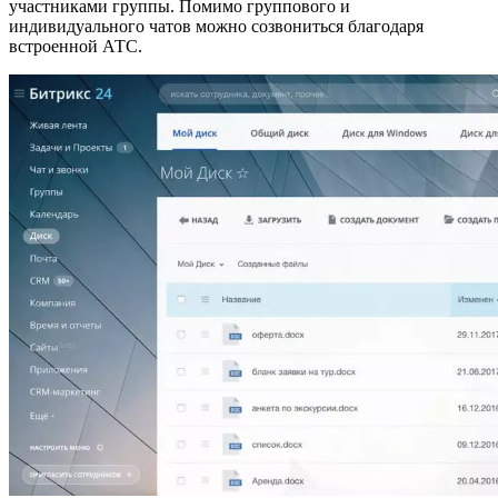
участниками группы. Помимо группового и
индивидуального чатов можно созвониться благодаря
встроенной АТС.