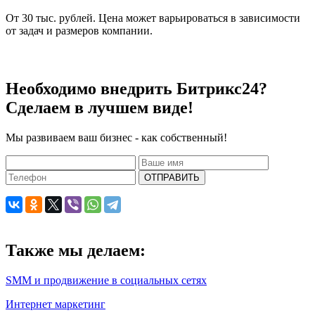
От 30 тыс. рублей. Цена может варьироваться в зависимости
от задач и размеров компании.
Необходимо внедрить Битрикс24?
Сделаем в лучшем виде!
Мы развиваем ваш бизнес - как собственный!
ОТПРАВИТЬ
Также мы делаем:
SMM и продвижение в социальных сетях
Интернет маркетинг