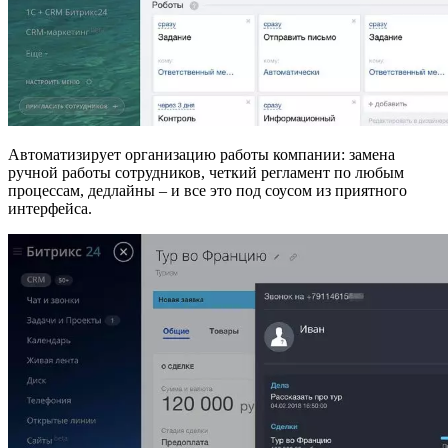
Автоматизирует организацию работы компании: замена
ручной работы сотрудников, четкий регламент по любым
процессам, дедлайны – и все это под соусом из приятного
интерфейса.