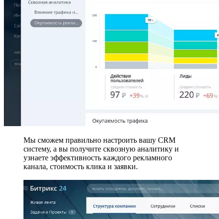
Мы сможем правильно настроить вашу CRM
систему, а вы получите сквозную аналитику и
узнаете эффективность каждого рекламного
канала, стоимость клика и заявки.