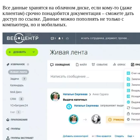
Все данные хранятся на облачном диске, если кому-то (даже
клиентам) срочно понадобится документация – сможете дать
доступ по ссылке. Данные можно пополнять не только с
компьютера, но и мобильных.