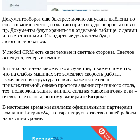
Документооборот еще быстрее: можно запускать шаблоны по
согласованию счетов, созданию приказов, договоров, актов и
пр. Документы будут храниться в отдельной таблице, с датами
и ответственными. Стандартные документы будут
автогенерироваться.
У любой CRM есть свои темные и светлые стороны. Светлое
освещено, теперь о темном...
Битрикс начинена множеством функций, и важно помнить,
что на слабых машинах это замедляет скорость работы.
Тяжеловесная структура сервиса кажется не очень
привлекательной, однако простота административного стола,
тех. поддержка, защита данных, сильная маркетинговая рука –
очевидные плюсы, поэтому выбирайте Битрикс.
В настоящее время мы являемся официальными партнерами
компании Битрикс24, что гарантирует качество нашей работы
на высшем уровне.