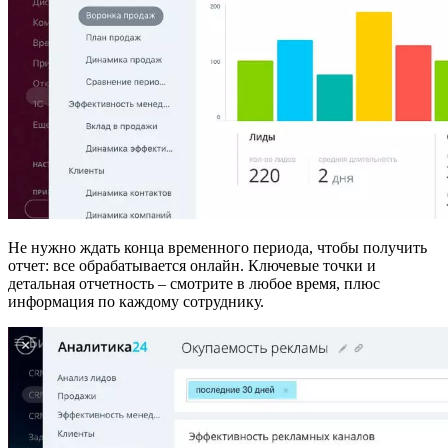
Не нужно ждать конца временного периода, чтобы получить
отчет: все обрабатывается онлайн. Ключевые точки и
детальная отчетность – смотрите в любое время, плюс
информация по каждому сотруднику.