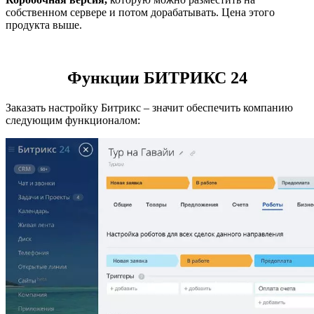
собственном сервере и потом дорабатывать. Цена этого
продукта выше.
Функции БИТРИКС 24
Заказать настройку Битрикс – значит обеспечить компанию
следующим функционалом: