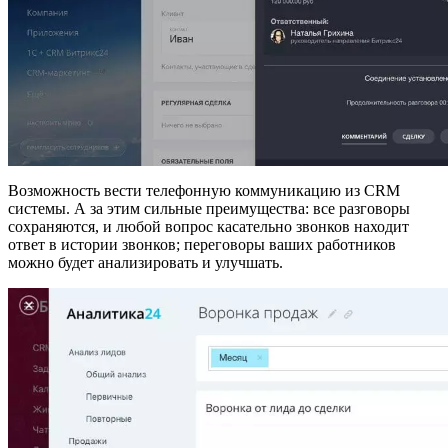
Возможность вести телефонную коммуникацию из CRM
системы. А за этим сильные преимущества: все разговоры
сохраняются, и любой вопрос касательно звонков находит
ответ в истории звонков; переговоры ваших работников
можно будет анализировать и улучшать.