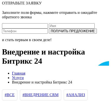
ОТПРАВЬТЕ ЗАЯВКУ
Заполните поля формы, нажмите отправить и ожидайте
обратного звонка
ПОЛУЧИТЬ ПРЕДЛОЖЕНИЕ
и стать первым в своем деле!
Внедрение и настройка
Битрикс 24
Главная
Услуги
Внедрение и настройка Битрикс 24
#ВСЕ
#ВНЕДРЕНИЕ CRM
#АНАЛИЗ