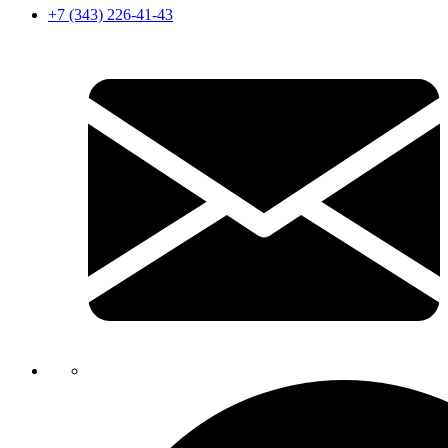
+7 (343) 226-41-43