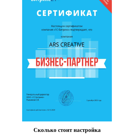
Сколько стоит настройка