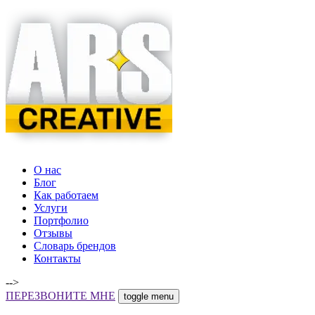
О нас
Блог
Как работаем
Услуги
Портфолио
Отзывы
Словарь брендов
Контакты
-->
ПЕРЕЗВОНИТЕ МНЕ
toggle menu