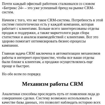
Почти каждый офисный работник сталкивался со словом
«Битрикс 24» – это уже успешный бренд на рынке CRM-
систем.
Начнем с того, что же такое CRM-система. Потребность в этой
системе гипотетически есть у каждой компании, которая
работает с клиентами. Больше всего заинтересованы отделы
продаж и поддержки, а также маркетологи ради сбора
статистики и анализа взаимодействий с клиентами. Все это
здорово помогает оптимизировать бизнес-процессы
кампании.
Главная задача CRM заключена в автоматизации механизмов
работы в интернет-пространстве, чтобы все ваши отделы
были ближе к клиентам, а продажи осуществлялись еще
проще и быстрее.
Но обо всем по порядку.
Механизм работы CRM
Аналитики способны проследить путь от появления лида до
совершению сделки. Систему возможно использовать в
качестве базы данных, это позволит наблюдать историю всех