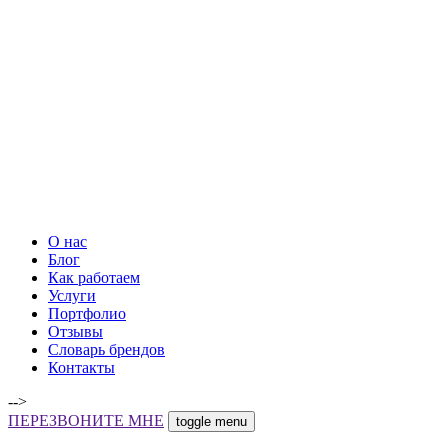
О нас
Блог
Как работаем
Услуги
Портфолио
Отзывы
Словарь брендов
Контакты
-->
ПЕРЕЗВОНИТЕ МНЕ
toggle menu