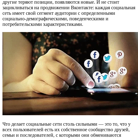
другие теряют позиции, появляются новые. И не стоит
зацикливаться на продвижении Вконтакте: каждая социальная
сеть имеет свой сегмент аудитории с определенными
социально-демографическими, поведенческими и
потребительскими характеристиками.
Что делает социальные сети столь сильными — это то, что у
всех пользователей есть их собственное сообщество друзей,
семьи и последователей, с которыми они обмениваются