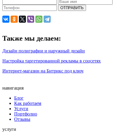
ОТПРАВИТЬ
Также мы делаем:
Дизайн полиграфии и наружный дизайн
Настройка таргетированной рекламы в соцсетях
Интернет-магазин на Битрикс под ключ
навигация
Блог
Как работаем
Услуги
Портфолио
Отзывы
услуги