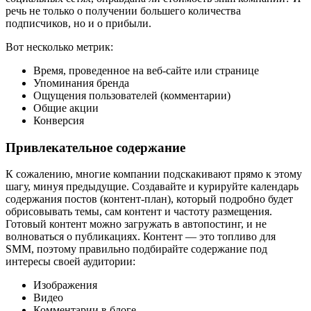
речь не только о получении большего количества
подписчиков, но и о прибыли.
Вот несколько метрик:
Время, проведенное на веб-сайте или странице
Упоминания бренда
Ощущения пользователей (комментарии)
Общие акции
Конверсия
Привлекательное содержание
К сожалению, многие компании подскакивают прямо к этому
шагу, минуя предыдущие. Создавайте и курируйте календарь
содержания постов (контент-план), который подробно будет
обрисовывать темы, сам контент и частоту размещения.
Готовый контент можно загружать в автопостинг, и не
волноваться о публикациях. Контент — это топливо для
SMM, поэтому правильно подбирайте содержание под
интересы своей аудитории:
Изображения
Видео
Комментарии в блоге