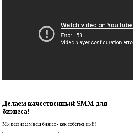
Делаем качественный SMM для
бизнеса!
Мы развиваем ваш бизнес - как собственный!