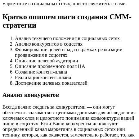
маркетинге в социальных сетях, просто свяжитесь с нами.
Кратко опишем шаги создания СММ-
стратегии
Анализ текущего положения в социальных сетях
Анализ конкурентов в соцсетях
Формирование целей и задач в рамках реализации
продвижения в соцсетях
Описание целевой аудитории
Описание проблемного поля ЦА
Создание контент-плана
Реализация контент-плана
Достижение целевых показателей
Анализ конкурентов
Всегда важно следить за конкурентами — они могут
обеспечить знакомство с ценными данными для исследования
ключевых слов и целостного понимания коньюнктуры вашей
ниши в соцсетях. Если Ваши конкуренты используют
определенный канал маркетинга в социальных сетях или
технику, которая, как окажется, замечательно работает, то, как