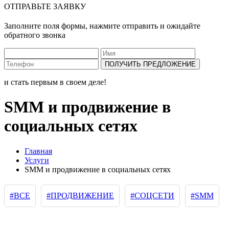
ОТПРАВЬТЕ ЗАЯВКУ
Заполните поля формы, нажмите отправить и ожидайте
обратного звонка
ПОЛУЧИТЬ ПРЕДЛОЖЕНИЕ
и стать первым в своем деле!
SMM и продвижение в
социальных сетях
Главная
Услуги
SMM и продвижение в социальных сетях
#ВСЕ
#ПРОДВИЖЕНИЕ
#СОЦСЕТИ
#SMM