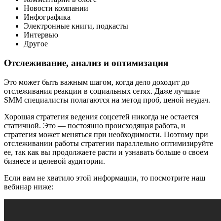
Новости компании
Инфографика
Электронные книги, подкасты
Интервью
Другое
Отслеживание, анализ и оптимизация
Это может быть важным шагом, когда дело доходит до
отслеживания реакции в социальных сетях. Даже лучшие
SMM специалисты полагаются на метод проб, ценой неудач.
Хорошая стратегия ведения соцсетей никогда не остается
статичной. Это — постоянно происходящая работа, и
стратегия может меняться при необходимости. Поэтому при
отслеживании работы стратегии параллельно оптимизируйте
ее, так как вы продолжаете расти и узнавать больше о своем
бизнесе и целевой аудитории.
Если вам не хватило этой информации, то посмотрите наш
вебинар ниже: