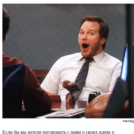
Если бы вы хотели поговорить с нами о своих идеях о