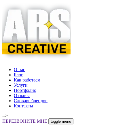
О нас
Блог
Как работаем
Услуги
Портфолио
Отзывы
Словарь брендов
Контакты
-->
ПЕРЕЗВОНИТЕ МНЕ
toggle menu