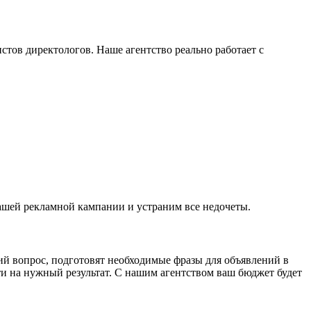
тов директологов. Наше агентство реально работает с
ашей рекламной кампании и устраним все недочеты.
ий вопрос, подготовят необходимые фразы для объявлений в
и на нужный результат. С нашим агентством ваш бюджет будет